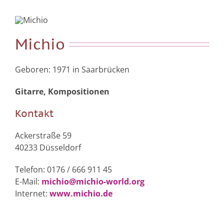
Michio
Geboren: 1971 in Saarbrücken
Gitarre, Kompositionen
Kontakt
Ackerstraße 59
40233 Düsseldorf
Telefon: 0176 / 666 911 45
E-Mail:
michio@michio-world.org
Internet:
www.michio.de