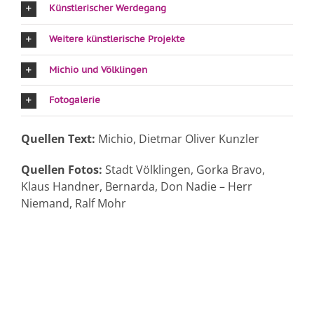
Künstlerischer Werdegang
Weitere künstlerische Projekte
Michio und Völklingen
Fotogalerie
Quellen Text:
Michio, Dietmar Oliver Kunzler
Quellen Fotos:
Stadt Völklingen, Gorka Bravo,
Klaus Handner, Bernarda, Don Nadie – Herr
Niemand, Ralf Mohr