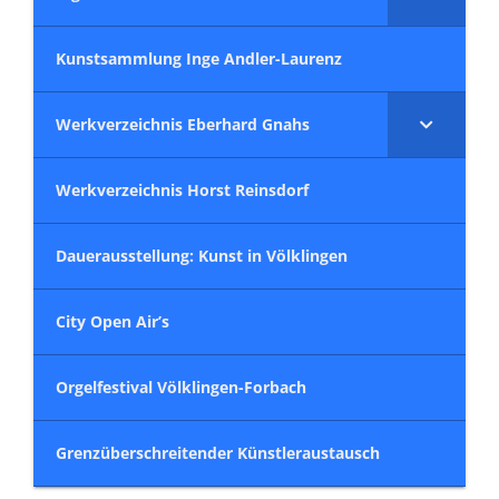
Kunstsammlung Inge Andler-Laurenz
Werkverzeichnis Eberhard Gnahs
Werkverzeichnis Horst Reinsdorf
Dauerausstellung: Kunst in Völklingen
City Open Air’s
Orgelfestival Völklingen-Forbach
Grenzüberschreitender Künstleraustausch