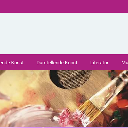
dende Kunst
Darstellende Kunst
Literatur
Mu