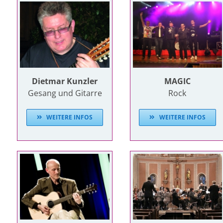
Dietmar Kunzler
MAGIC
Gesang und Gitarre
Rock
WEITERE INFOS
WEITERE INFOS