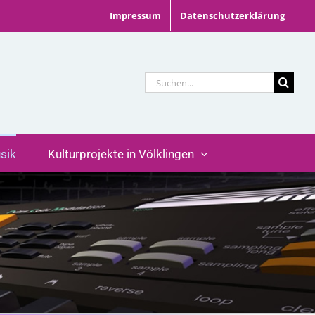
Impressum
Datenschutzerklärung
Suche
nach:
sik
Kulturprojekte in Völklingen