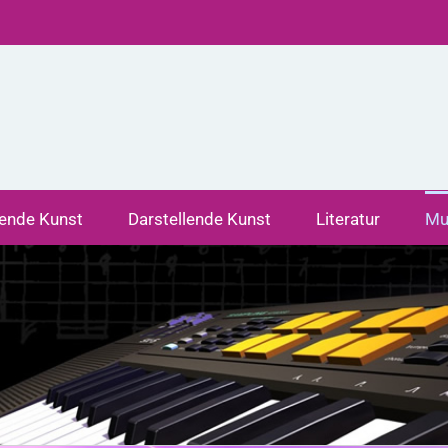
dende Kunst
Darstellende Kunst
Literatur
Mu