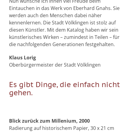
Nun wünsche ich Ihnen viel Freude beim
Eintauchen in das Werk von Eberhard Gnahs. Sie
werden auch den Menschen dabei näher
kennenlernen. Die Stadt Völklingen ist stolz auf
diesen Künstler. Mit dem Katalog haben wir sein
künstlerisches Wirken – zumindest in Teilen – für
die nachfolgenden Generationen festgehalten.
Klaus Lorig
Oberbürgermeister der Stadt Völklingen
Es gibt Dinge, die einfach nicht
gehen.
Blick zurück zum Millenium, 2000
Radierung auf historischem Papier, 30 x 21 cm