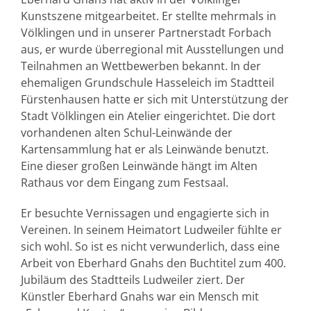
Kunstszene mitgearbeitet. Er stellte mehrmals in
Völklingen und in unserer Partnerstadt Forbach
aus, er wurde überregional mit Ausstellungen und
Teilnahmen an Wettbewerben bekannt. In der
ehemaligen Grundschule Hasseleich im Stadtteil
Fürstenhausen hatte er sich mit Unterstützung der
Stadt Völklingen ein Atelier eingerichtet. Die dort
vorhandenen alten Schul-Leinwände der
Kartensammlung hat er als Leinwände benutzt.
Eine dieser großen Leinwände hängt im Alten
Rathaus vor dem Eingang zum Festsaal.
Er besuchte Vernissagen und engagierte sich in
Vereinen. In seinem Heimatort Ludweiler fühlte er
sich wohl. So ist es nicht verwunderlich, dass eine
Arbeit von Eberhard Gnahs den Buchtitel zum 400.
Jubiläum des Stadtteils Ludweiler ziert. Der
Künstler Eberhard Gnahs war ein Mensch mit