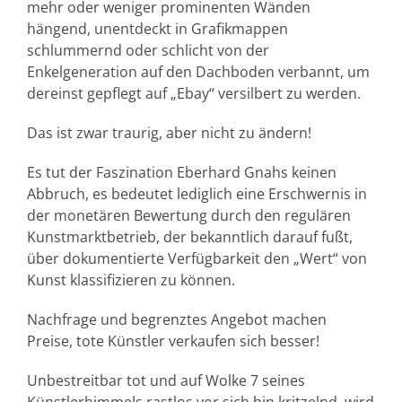
mehr oder weniger prominenten Wänden
hängend, unentdeckt in Grafikmappen
schlummernd oder schlicht von der
Enkelgeneration auf den Dachboden verbannt, um
dereinst gepflegt auf „Ebay“ versilbert zu werden.
Das ist zwar traurig, aber nicht zu ändern!
Es tut der Faszination Eberhard Gnahs keinen
Abbruch, es bedeutet lediglich eine Erschwernis in
der monetären Bewertung durch den regulären
Kunstmarktbetrieb, der bekanntlich darauf fußt,
über dokumentierte Verfügbarkeit den „Wert“ von
Kunst klassifizieren zu können.
Nachfrage und begrenztes Angebot machen
Preise, tote Künstler verkaufen sich besser!
Unbestreitbar tot und auf Wolke 7 seines