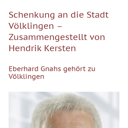
Schenkung an die Stadt
Völklingen –
Zusammengestellt von
Hendrik Kersten
Eberhard Gnahs gehört zu
Völklingen