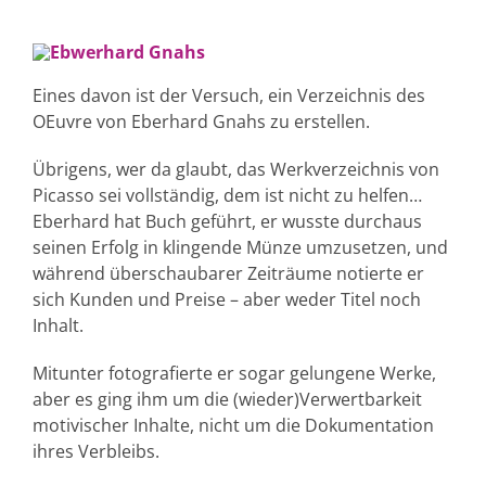
Eines davon ist der Versuch, ein Verzeichnis des
OEuvre von Eberhard Gnahs zu erstellen.
Übrigens, wer da glaubt, das Werkverzeichnis von
Picasso sei vollständig, dem ist nicht zu helfen…
Eberhard hat Buch geführt, er wusste durchaus
seinen Erfolg in klingende Münze umzusetzen, und
während überschaubarer Zeiträume notierte er
sich Kunden und Preise – aber weder Titel noch
Inhalt.
Mitunter fotografierte er sogar gelungene Werke,
aber es ging ihm um die (wieder)Verwertbarkeit
motivischer Inhalte, nicht um die Dokumentation
ihres Verbleibs.