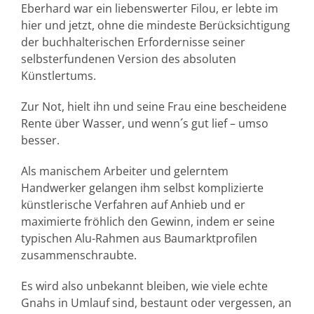
Eberhard war ein liebenswerter Filou, er lebte im
hier und jetzt, ohne die mindeste Berücksichtigung
der buchhalterischen Erfordernisse seiner
selbsterfundenen Version des absoluten
Künstlertums.
Zur Not, hielt ihn und seine Frau eine bescheidene
Rente über Wasser, und wenn´s gut lief – umso
besser.
Als manischem Arbeiter und gelerntem
Handwerker gelangen ihm selbst komplizierte
künstlerische Verfahren auf Anhieb und er
maximierte fröhlich den Gewinn, indem er seine
typischen Alu-Rahmen aus Baumarktprofilen
zusammenschraubte.
Es wird also unbekannt bleiben, wie viele echte
Gnahs in Umlauf sind, bestaunt oder vergessen, an