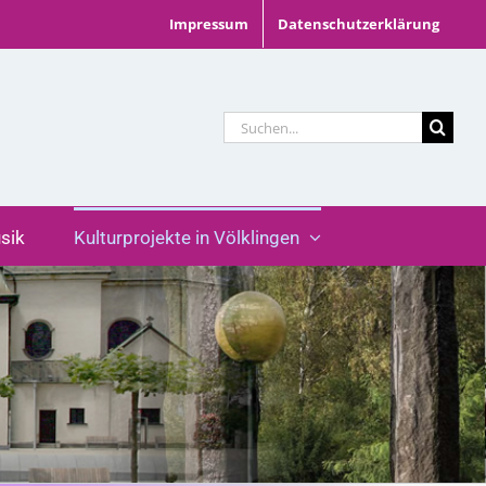
Impressum
Datenschutzerklärung
Suche
nach:
sik
Kulturprojekte in Völklingen