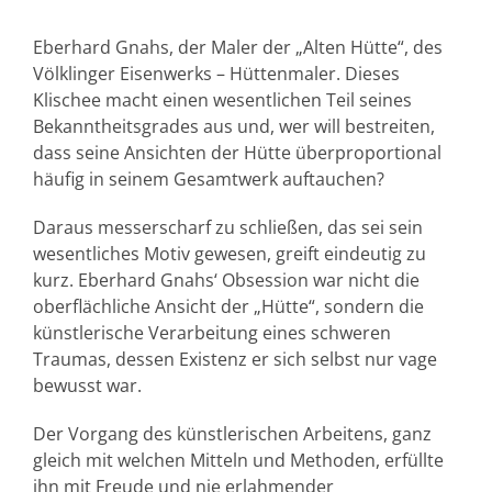
Eberhard Gnahs, der Maler der „Alten Hütte“, des
Völklinger Eisenwerks – Hüttenmaler. Dieses
Klischee macht einen wesentlichen Teil seines
Bekanntheitsgrades aus und, wer will bestreiten,
dass seine Ansichten der Hütte überproportional
häufig in seinem Gesamtwerk auftauchen?
Daraus messerscharf zu schließen, das sei sein
wesentliches Motiv gewesen, greift eindeutig zu
kurz. Eberhard Gnahs‘ Obsession war nicht die
oberflächliche Ansicht der „Hütte“, sondern die
künstlerische Verarbeitung eines schweren
Traumas, dessen Existenz er sich selbst nur vage
bewusst war.
Der Vorgang des künstlerischen Arbeitens, ganz
gleich mit welchen Mitteln und Methoden, erfüllte
ihn mit Freude und nie erlahmender