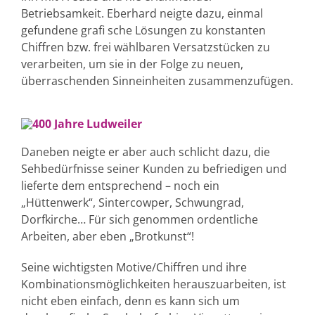
Betriebsamkeit. Eberhard neigte dazu, einmal
gefundene grafi sche Lösungen zu konstanten
Chiffren bzw. frei wählbaren Versatzstücken zu
verarbeiten, um sie in der Folge zu neuen,
überraschenden Sinneinheiten zusammenzufügen.
Daneben neigte er aber auch schlicht dazu, die
Sehbedürfnisse seiner Kunden zu befriedigen und
lieferte dem entsprechend – noch ein
„Hüttenwerk“, Sintercowper, Schwungrad,
Dorfkirche… Für sich genommen ordentliche
Arbeiten, aber eben „Brotkunst“!
Seine wichtigsten Motive/Chiffren und ihre
Kombinationsmöglichkeiten herauszuarbeiten, ist
nicht eben einfach, denn es kann sich um