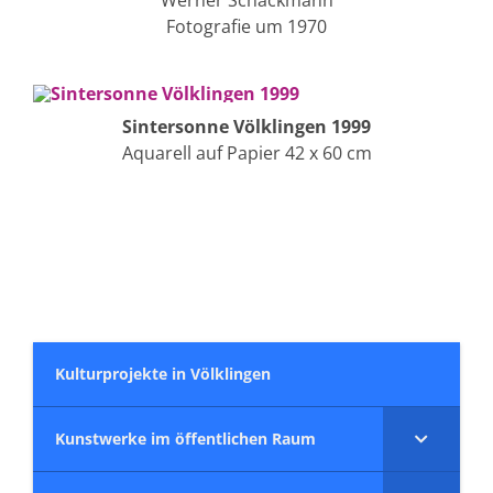
Fotografie um 1970
Sintersonne Völklingen 1999
Aquarell auf Papier 42 x 60 cm
Kulturprojekte in Völklingen
Kunstwerke im öffentlichen Raum