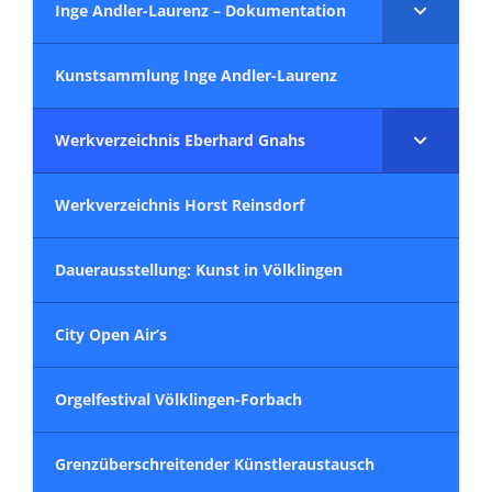
Inge Andler-Laurenz – Dokumentation
Kunstsammlung Inge Andler-Laurenz
Werkverzeichnis Eberhard Gnahs
Werkverzeichnis Horst Reinsdorf
Dauerausstellung: Kunst in Völklingen
City Open Air’s
Orgelfestival Völklingen-Forbach
Grenzüberschreitender Künstleraustausch